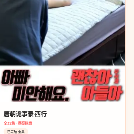
唐朝诡事录·西行
全32集 · 悬疑探案
已完结 全集