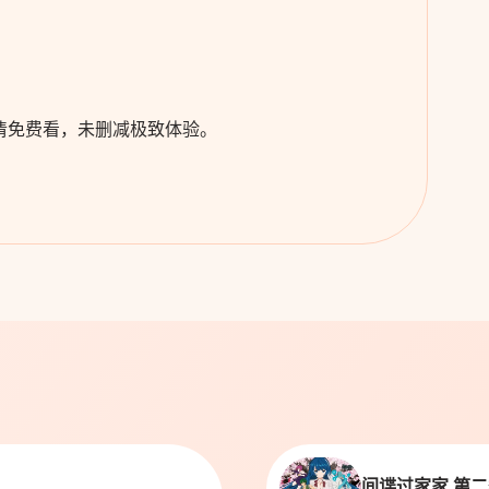
清免费看，未删减极致体验。
间谍过家家 第