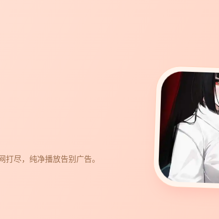
网打尽，纯净播放告别广告。