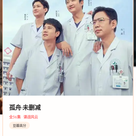
孤舟·未删减
全36集 · 谍战风云
豆瓣高分